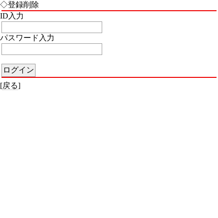
◇登録削除
ID入力
パスワード入力
[
戻る
]